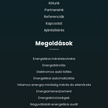
Rólunk
Partnereink
Referenciák
Kapcsolat
Ajánlatkérés
Megoldások
Energetikai méréstechnika
Energiatárolás
Elektromos autó töltés
Energetikai automatizálás
Villamos energia minőség mérés és ellenőrzés
Energiamenedzsment
Energiaközösségek
Nagyvállalati energetikai audit