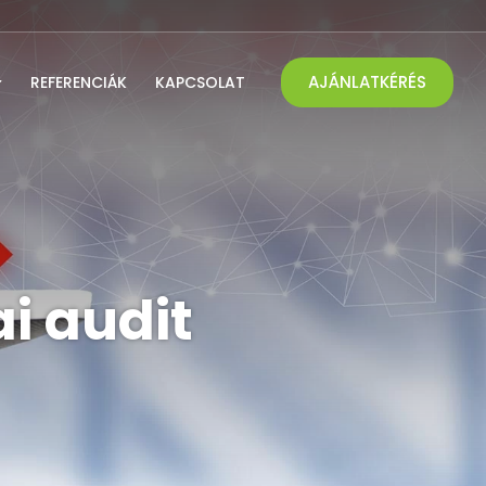
AJÁNLATKÉRÉS
REFERENCIÁK
KAPCSOLAT
i audit