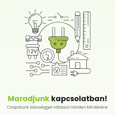
Maradjunk
kapcsolatban!
Csapatunk készséggel válaszol minden kérdésére.