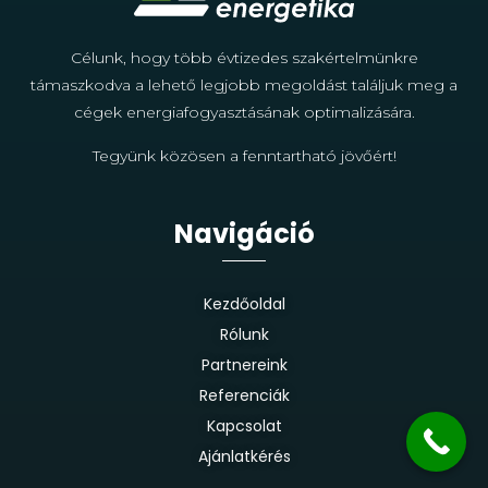
Célunk, hogy több évtizedes szakértelmünkre
támaszkodva a lehető legjobb megoldást találjuk meg a
cégek energiafogyasztásának optimalizására.
Tegyünk közösen a fenntartható jövőért!
Navigáció
Kezdőoldal
Rólunk
Partnereink
Referenciák
Kapcsolat
Ajánlatkérés