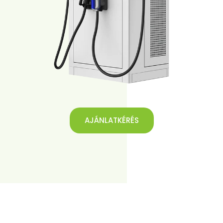
AJÁNLATKÉRÉS