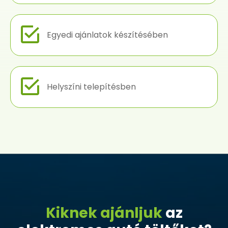
Egyedi ajánlatok készítésében
Helyszíni telepítésben
Kiknek ajánljuk
az