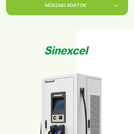
MŰSZAKI ADATOK