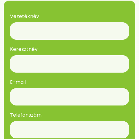
Vezetéknév
Keresztnév
E-mail
Telefonszám