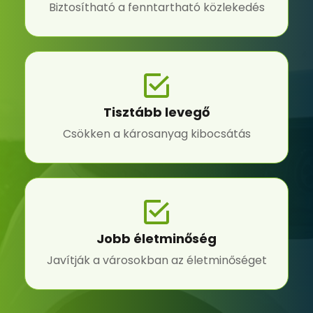
Biztosítható a fenntartható közlekedés
Tisztább levegő
Csökken a károsanyag kibocsátás
Jobb életminőség
Javítják a városokban az életminőséget