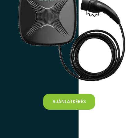
AJÁNLATKÉRÉS