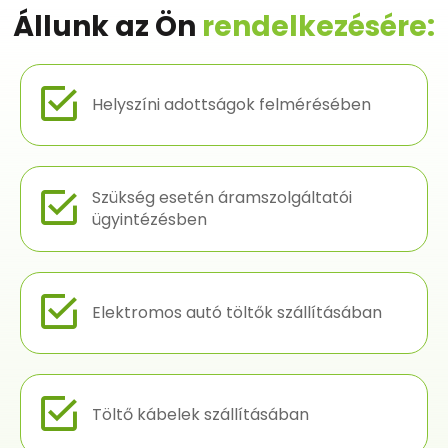
Állunk az Ön
rendelkezésére:
Helyszíni adottságok felmérésében
Szükség esetén áramszolgáltatói
ügyintézésben
Elektromos autó töltők szállításában
Töltő kábelek szállításában