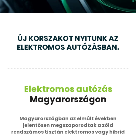
ÚJ KORSZAKOT NYITUNK AZ
ELEKTROMOS AUTÓZÁSBAN.
Elektromos autózás
Magyarországon
Magyarországban az elmúlt években
jelentősen megszaporodtak a zöld
rendszámos tisztán elektromos vagy hibrid