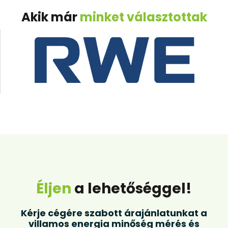
Akik már
minket választottak
Éljen
a lehetőséggel!
Kérje cégére szabott árajánlatunkat a
villamos energia minőség mérés és