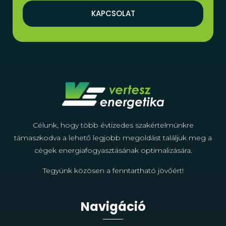
KAPCSOLAT
Célunk, hogy több évtizedes szakértelmünkre
támaszkodva a lehető legjobb megoldást találjuk meg a
cégek energiafogyasztásának optimalizására.
Tegyünk közösen a fenntartható jövőért!
Navigáció