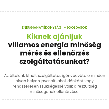
ENERGIAHATÉKONYSÁGI MEGOLDÁSOK
Kiknek ajánljuk
villamos energia minőség
mérés és ellenőrzés
szolgáltatásunkat?
Az általunk kínált szolgáltatás igénybevétele minden
olyan helyen javasolt, ahol időnként vagy
rendszeresen szükségessé válik a feszültség
minőségének ellenőrzése: